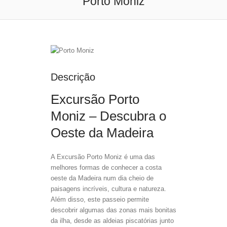
Porto Moniz
Descrição
Excursão Porto
Moniz – Descubra o
Oeste da Madeira
A Excursão Porto Moniz é uma das
melhores formas de conhecer a costa
oeste da Madeira num dia cheio de
paisagens incríveis, cultura e natureza.
Além disso, este passeio permite
descobrir algumas das zonas mais bonitas
da ilha, desde as aldeias piscatórias junto