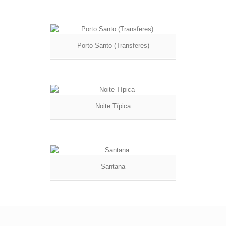
Porto Santo (Transferes)
Noite Típica
Santana