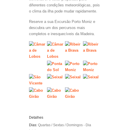
diferentes condições meteorológicas, pois
o clima da ilha pode mudar rapidamente.
Reserve a sua Excursão Porto Moniz e
descubra um dos percursos mais
completos e inesquecíveis da Madeira.
Detalhes
Dias:
Quartas / Sextas / Domingos - Dia