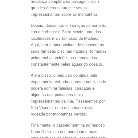
mudança completa na paisagem, com
grandes áreas naturais e vistas
impressionantes sobre as montanhas.
Depois, descemos em direção ao norte da
ilha até chegar a Porto Moniz, uma das
localidades mais famosas da Madeira.
Aqui, terá a oportunidade de conhecer as
suas famosas piscinas naturais, formadas
pelas rochas vulcânicas e renovadas
constantemente pelas águas do oceano.
Além disso, o percurso continua pela
espectacular estrada da costa norte, onde
poderá admirar falésias, cascatas e
algumas das paisagens mais
impressionantes da ilha. Passaremos por
São Vicente, uma encantadora vila
rodeada por montanhas verdes.
Finalmente, o passeio termina no famoso
Cabo Girão, um dos miradouros mais