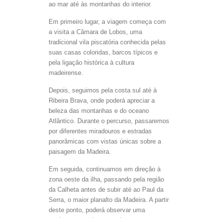
ao mar até às montanhas do interior.
Em primeiro lugar, a viagem começa com
a visita a Câmara de Lobos, uma
tradicional vila piscatória conhecida pelas
suas casas coloridas, barcos típicos e
pela ligação histórica à cultura
madeirense.
Depois, seguimos pela costa sul até à
Ribeira Brava, onde poderá apreciar a
beleza das montanhas e do oceano
Atlântico. Durante o percurso, passaremos
por diferentes miradouros e estradas
panorâmicas com vistas únicas sobre a
paisagem da Madeira.
Em seguida, continuamos em direção à
zona oeste da ilha, passando pela região
da Calheta antes de subir até ao Paul da
Serra, o maior planalto da Madeira. A partir
deste ponto, poderá observar uma