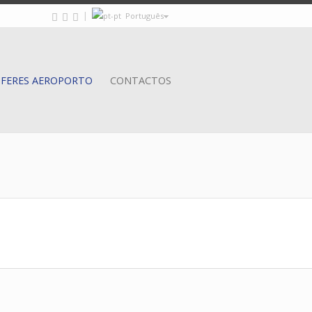
|
Português
FERES AEROPORTO
CONTACTOS