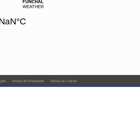
ções
Política de Privacidade
Politica de Cookies