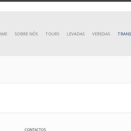
OME
SOBRE NÓS
TOURS
LEVADAS
VEREDAS
TRANS
CONTACTOS