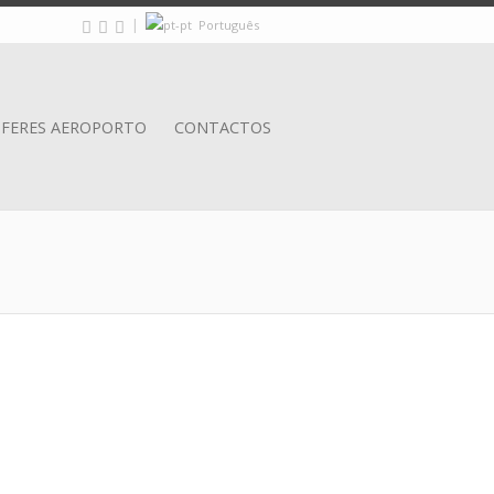
|
Português
FERES AEROPORTO
CONTACTOS