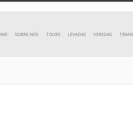
OME
SOBRE NÓS
TOURS
LEVADAS
VEREDAS
TRANS