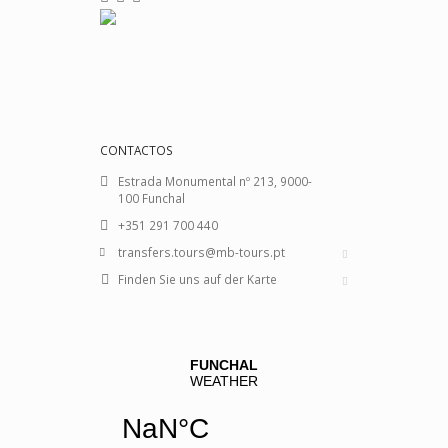
CONTACTOS
Estrada Monumental nº 213, 9000-
100 Funchal
+351 291 700 440
transfers.tours@mb-tours.pt
Finden Sie uns auf der Karte