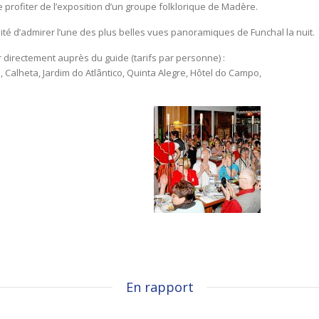
e profiter de l’exposition d’un groupe folklorique de Madère.
ilité d’admirer l’une des plus belles vues panoramiques de Funchal la nuit.
 directement auprès du guide (tarifs par personne) :
, Calheta, Jardim do Atlântico, Quinta Alegre, Hôtel do Campo,
En rapport