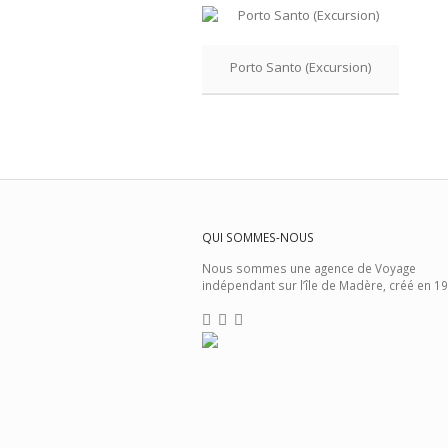
Porto Santo (Excursion)
QUI SOMMES-NOUS
Nous sommes une agence de Voyage
indépendant sur l’île de Madère, créé en 19