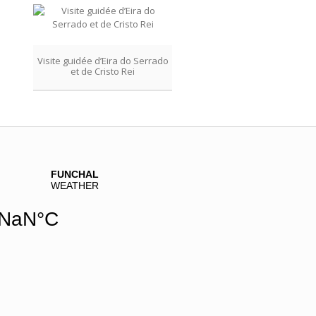
Visite guidée d’Eira do Serrado
et de Cristo Rei