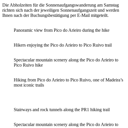
Die Abholzeiten für die Sonnenaufgangswanderung am Samstag
richten sich nach der jeweiligen Sonnenaufgangszeit und werden
Ihnen nach der Buchungsbestätigung per E-Mail mitgeteilt.
Panoramic view from Pico do Arieiro during the hike
Hikers enjoying the Pico do Arieiro to Pico Ruivo trail
Spectacular mountain scenery along the Pico do Arieiro to
Pico Ruivo hike
Hiking from Pico do Arieiro to Pico Ruivo, one of Madeira’s
most iconic trails
Stairways and rock tunnels along the PR1 hiking trail
Spectacular mountain scenery along the Pico do Arieiro to