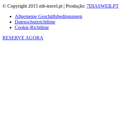
© Copyright 2015 mb-travel.pt | Produção:
7DIASWEB.PT
Allgemeine Geschäftsbedingungen
Datenschutzrichtlinie
Cookie-Richtlinie
RESERVE AGORA