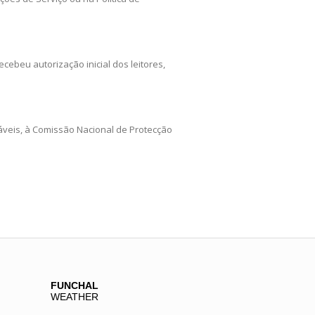
cebeu autorização inicial dos leitores,
áveis, à Comissão Nacional de Protecção