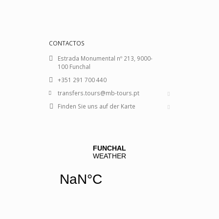
CONTACTOS
Estrada Monumental nº 213, 9000-
100 Funchal
+351 291 700 440
transfers.tours@mb-tours.pt
Finden Sie uns auf der Karte