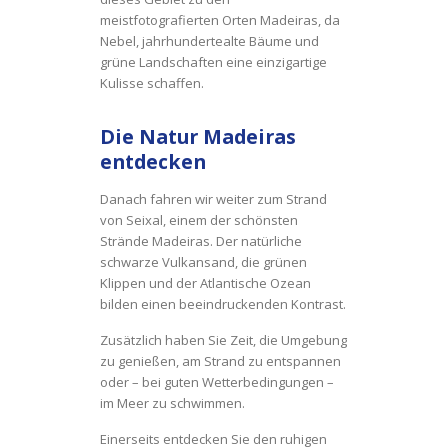
meistfotografierten Orten Madeiras, da
Nebel, jahrhundertealte Bäume und
grüne Landschaften eine einzigartige
Kulisse schaffen.
Die Natur Madeiras
entdecken
Danach fahren wir weiter zum Strand
von Seixal, einem der schönsten
Strände Madeiras. Der natürliche
schwarze Vulkansand, die grünen
Klippen und der Atlantische Ozean
bilden einen beeindruckenden Kontrast.
Zusätzlich haben Sie Zeit, die Umgebung
zu genießen, am Strand zu entspannen
oder – bei guten Wetterbedingungen –
im Meer zu schwimmen.
Einerseits entdecken Sie den ruhigen