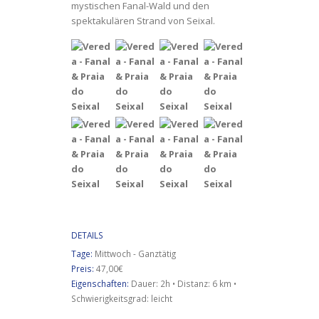
mystischen Fanal-Wald und den
spektakulären Strand von Seixal.
DETAILS
Tage:
Mittwoch - Ganztätig
Preis:
47,00€
Eigenschaften:
Dauer: 2h • Distanz: 6 km •
Schwierigkeitsgrad: leicht