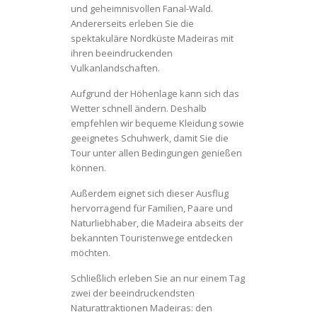
und geheimnisvollen Fanal-Wald.
Andererseits erleben Sie die
spektakuläre Nordküste Madeiras mit
ihren beeindruckenden
Vulkanlandschaften.
Aufgrund der Höhenlage kann sich das
Wetter schnell ändern. Deshalb
empfehlen wir bequeme Kleidung sowie
geeignetes Schuhwerk, damit Sie die
Tour unter allen Bedingungen genießen
können.
Außerdem eignet sich dieser Ausflug
hervorragend für Familien, Paare und
Naturliebhaber, die Madeira abseits der
bekannten Touristenwege entdecken
möchten.
Schließlich erleben Sie an nur einem Tag
zwei der beeindruckendsten
Naturattraktionen Madeiras: den