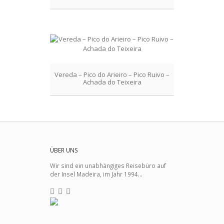
Vereda – Pico do Arieiro – Pico Ruivo –
Achada do Teixeira
ÜBER UNS
Wir sind ein unabhängiges Reisebüro auf
der Insel Madeira, im Jahr 1994...