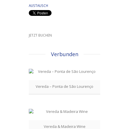
AUSTAUSCH
JETZT BUCHEN
Verbunden
Vereda – Ponta de São Lourenço
Vereda & Madeira Wine