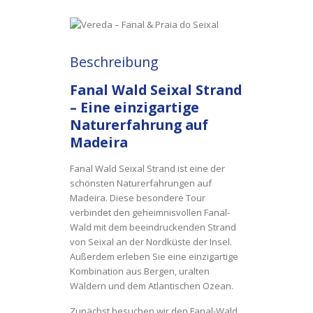
Beschreibung
Fanal Wald Seixal Strand
– Eine einzigartige
Naturerfahrung auf
Madeira
Fanal Wald Seixal Strand ist eine der
schönsten Naturerfahrungen auf
Madeira. Diese besondere Tour
verbindet den geheimnisvollen Fanal-
Wald mit dem beeindruckenden Strand
von Seixal an der Nordküste der Insel.
Außerdem erleben Sie eine einzigartige
Kombination aus Bergen, uralten
Wäldern und dem Atlantischen Ozean.
Zunächst besuchen wir den Fanal-Wald,