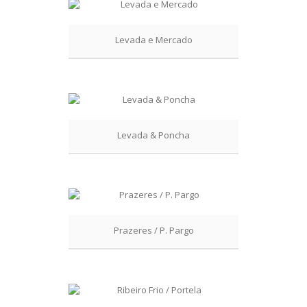
Levada e Mercado
Levada & Poncha
Prazeres / P. Pargo