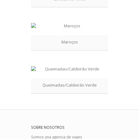
Maroços
Queimadas/Caldeirão Verde
SOBRE NOSOTROS
Somos una agencia de viajes