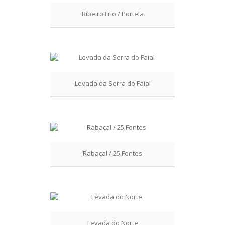
Ribeiro Frio / Portela
Levada da Serra do Faial
Rabaçal / 25 Fontes
Levada do Norte