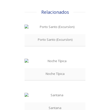
Relacionados
Porto Santo (Excursíon)
Noche Típica
Santana