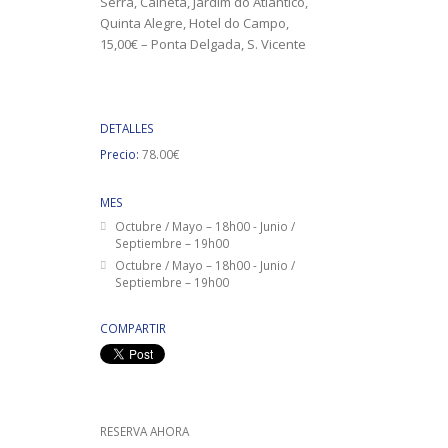
Serra, Calheta, Jardim do Atlântico,
Quinta Alegre, Hotel do Campo,
15,00€ – Ponta Delgada, S. Vicente
DETALLES
Precio:
78.00€
MES
Octubre / Mayo – 18h00 - Junio /
Septiembre – 19h00
Octubre / Mayo – 18h00 - Junio /
Septiembre – 19h00
COMPARTIR
RESERVA AHORA