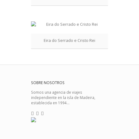
Eira do Serrado e Cristo Rei
SOBRE NOSOTROS
Somos una agencia de viajes
independiente en la isla de Madeira,
establecida en 1994...